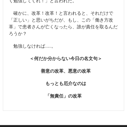
く勉強してくれ！」と言われた。
確かに、改革！改革！と言われると、それだけで
「正しい」と思いがちだが、もし、この「働き方改
革」で患者さんが亡くなったら、誰が責任を取るんだ
ろうか？
勉強しなければ……。
＜何だか分からない今日の名文句＞
善意の改革、悪意の改革
もっとも厄介なのは
「無責任」の改革